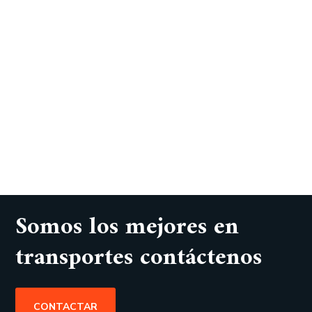
Somos los mejores en
transportes contáctenos
CONTACTAR