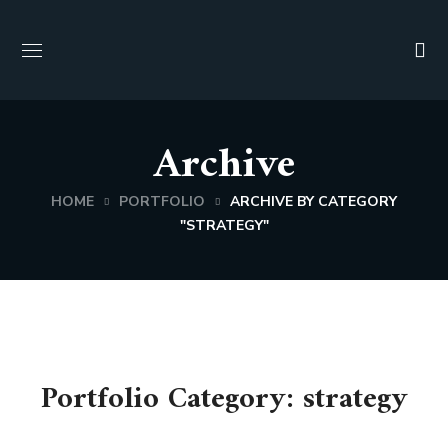
Archive
HOME
PORTFOLIO
ARCHIVE BY CATEGORY
"STRATEGY"
Portfolio Category:
strategy